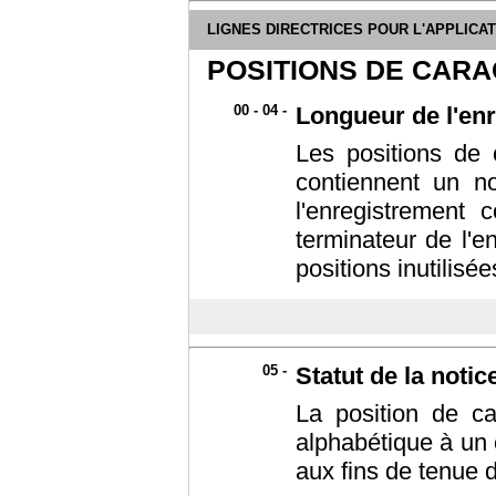
LIGNES DIRECTRICES POUR L'APPLICA
POSITIONS DE CAR
00 - 04 -
Longueur de l'en
Les positions de 
contiennent un n
l'enregistrement 
terminateur de l'e
positions inutilisé
05 -
Statut de la notic
La position de ca
alphabétique à un c
aux fins de tenue d