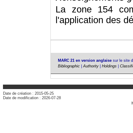
La zone 154 comp
l'application des d
MARC 21 en version anglaise
sur le site 
Bibliographic
|
Authority
|
Holdings
|
Classif
Date de création : 2015-05-25
Date de modification : 2026-07-28