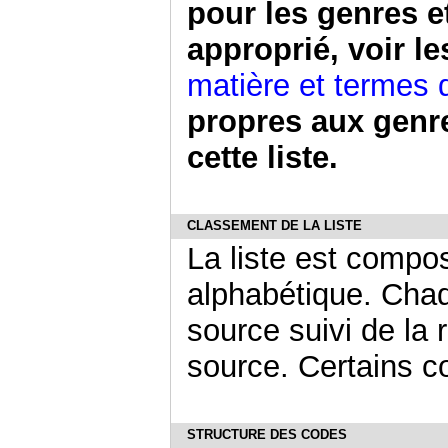
pour les genres e
approprié, voir l
matière et termes 
propres aux genr
cette liste.
CLASSEMENT DE LA LISTE
La liste est compo
alphabétique. Chaq
source suivi de la
source. Certains c
STRUCTURE DES CODES