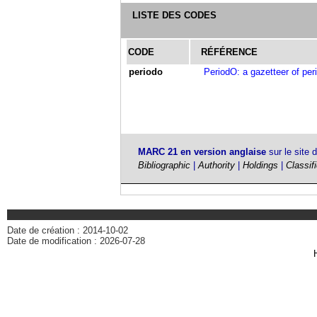
LISTE DES CODES
CODE
RÉFÉRENCE
periodo
PeriodO: a gazetteer of peri
MARC 21 en version anglaise
sur le site 
Bibliographic
|
Authority
|
Holdings
|
Classif
Date de création : 2014-10-02
Date de modification : 2026-07-28