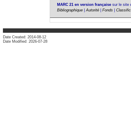
MARC 21 en version française
sur le site
Bibliographique
|
Autorité
|
Fonds
|
Classific
Date Created: 2014-08-12
Date Modified: 2026-07-28