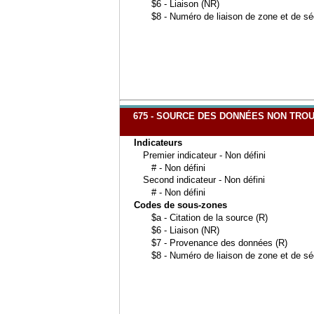
$6 - Liaison (NR)
$8 - Numéro de liaison de zone et de s
675 - SOURCE DES DONNÉES NON TRO
Indicateurs
Premier indicateur - Non défini
# - Non défini
Second indicateur - Non défini
# - Non défini
Codes de sous-zones
$a - Citation de la source (R)
$6 - Liaison (NR)
$7 - Provenance des données (R)
$8 - Numéro de liaison de zone et de s