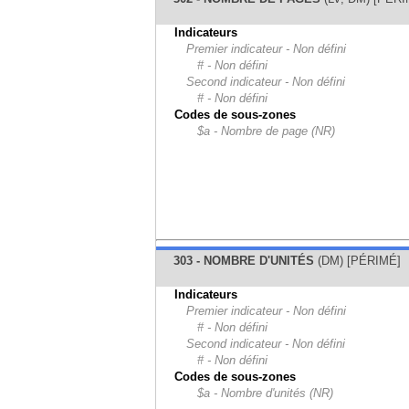
Indicateurs
Premier indicateur - Non défini
# - Non défini
Second indicateur - Non défini
# - Non défini
Codes de sous-zones
$a - Nombre de page (NR)
303 - NOMBRE D'UNITÉS
(DM) [PÉRIMÉ]
Indicateurs
Premier indicateur - Non défini
# - Non défini
Second indicateur - Non défini
# - Non défini
Codes de sous-zones
$a - Nombre d'unités (NR)